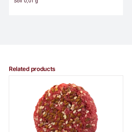
Soli 0,01 g
Related products