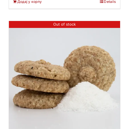
Додај у корпу
Details
Out of stock