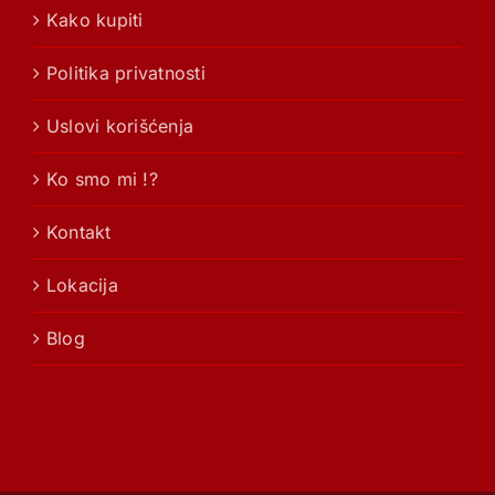
Kako kupiti
Politika privatnosti
Uslovi korišćenja
Ko smo mi !?
Kontakt
Lokacija
Blog