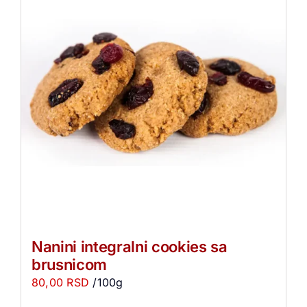
Nanini integralni cookies sa
brusnicom
80,00
RSD
/100g