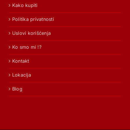
Kako kupiti
Politika privatnosti
Uslovi korišćenja
Ko smo mi !?
Kontakt
Lokacija
Blog