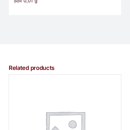
Soli 0,01 g
Related products