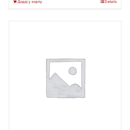
Додај у корпу
Details