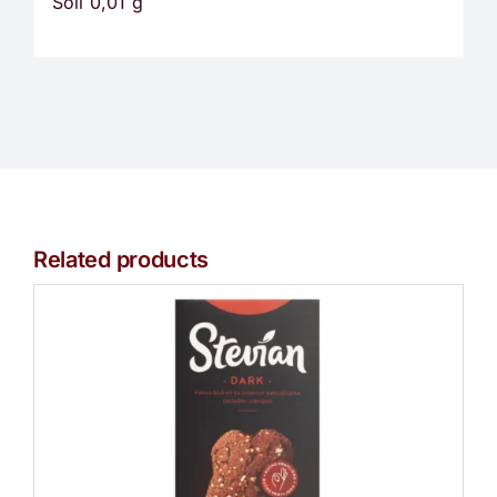
Soli 0,01 g
Related products