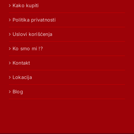
Kako kupiti
Politika privatnosti
Uslovi korišćenja
Ko smo mi !?
Kontakt
Lokacija
Blog