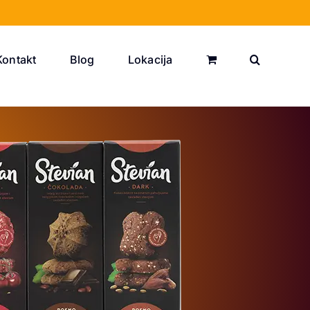
Kontakt
Blog
Lokacija