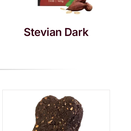
Stevian Dark