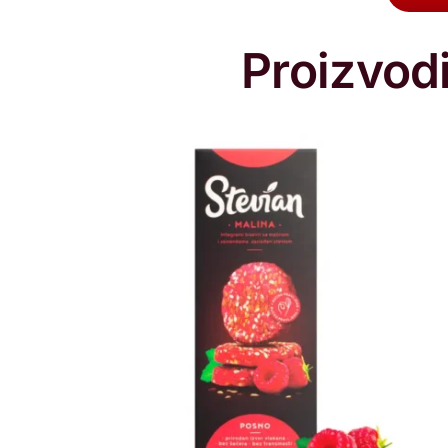
Proizvodi