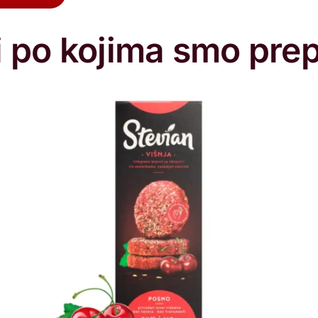
 po kojima smo prep