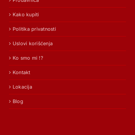
Prodavnica
Kako kupiti
Politika privatnosti
Uslovi korišćenja
Ko smo mi !?
Kontakt
Lokacija
Blog