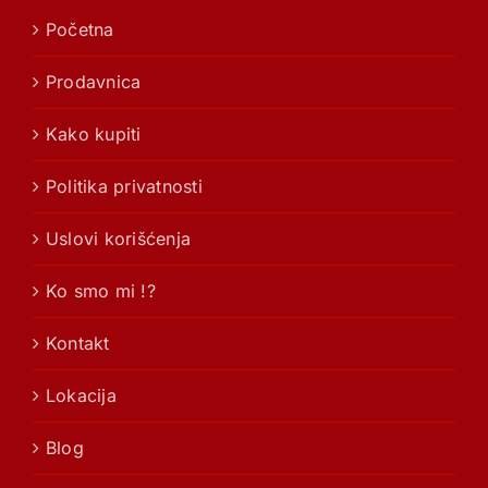
Početna
Prodavnica
Kako kupiti
Politika privatnosti
Uslovi korišćenja
Ko smo mi !?
Kontakt
Lokacija
Blog