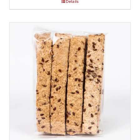
Details