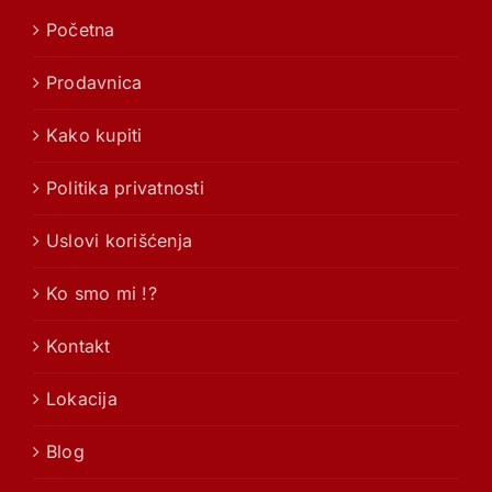
Početna
Prodavnica
Kako kupiti
Politika privatnosti
Uslovi korišćenja
Ko smo mi !?
Kontakt
Lokacija
Blog