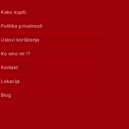
Kako kupiti
Politika privatnosti
Uslovi korišćenja
Ko smo mi !?
Kontakt
Lokacija
Blog