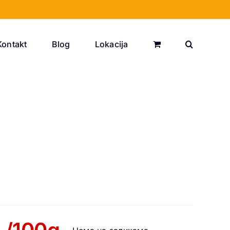
Kontakt
Blog
Lokacija