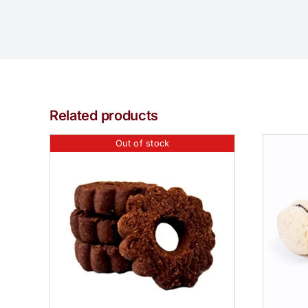
Related products
Out of stock