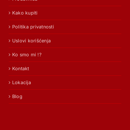
Kako kupiti
Politika privatnosti
Uslovi korišćenja
Ko smo mi !?
Kontakt
Lokacija
Blog