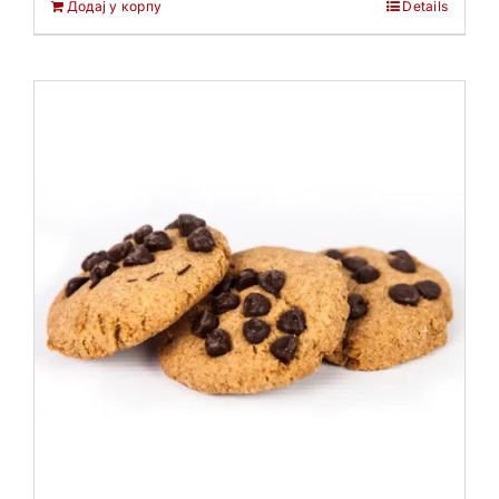
Додај у корпу
Details