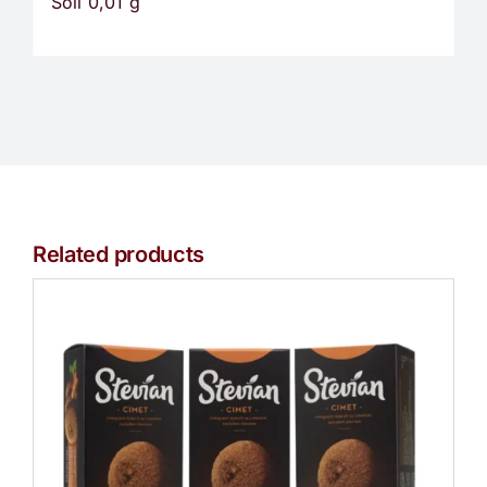
Soli 0,01 g
Related products