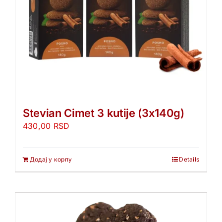
Stevian Cimet 3 kutije (3x140g)
430,00
RSD
Додај у корпу
Details