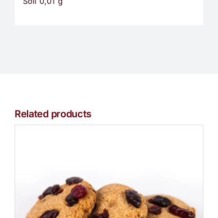
Soli 0,01 g
Related products