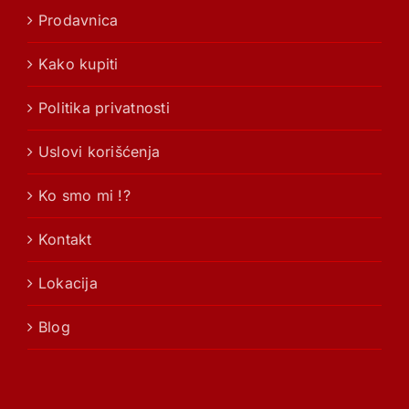
Prodavnica
Kako kupiti
Politika privatnosti
Uslovi korišćenja
Ko smo mi !?
Kontakt
Lokacija
Blog