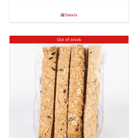
Details
Out of stock