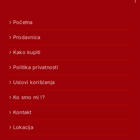
Početna
Prodavnica
Kako kupiti
Politika privatnosti
Uslovi korišćenja
Ko smo mi !?
Kontakt
Lokacija